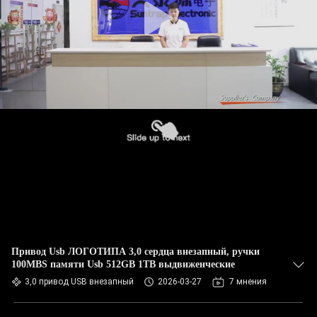
Привод Usb ЛОГОТИПА 3,0 сердца внезапный, ручки
100MBS памяти Usb 512GB 1TB выдвиженческие
3,0 привод USB внезапный
2026-03-27
7 мнения